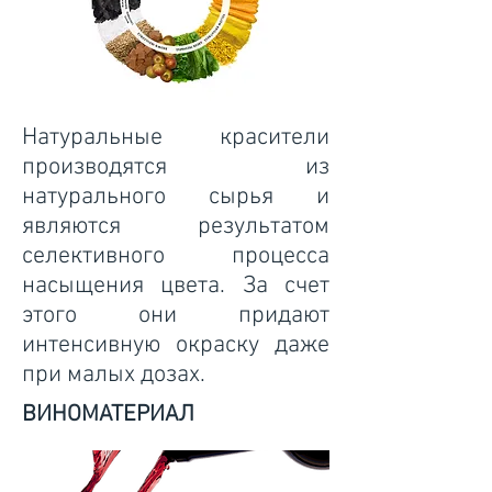
Натуральные красители
производятся из
натурального сырья и
являются результатом
селективного процесса
насыщения цвета. За счет
этого они придают
интенсивную окраску даже
при малых дозах.
ВИНОМАТЕРИАЛ