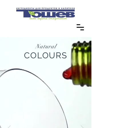
Natural
COLOURS