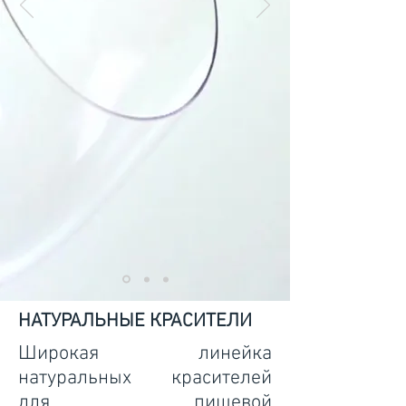
НАТУРАЛЬНЫЕ КРАСИТЕЛИ
Широкая линейка
натуральных красителей
для пищевой