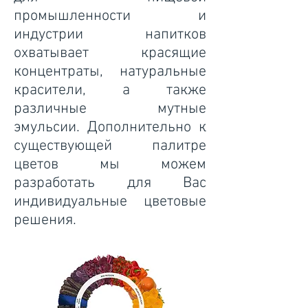
промышленности и
индустрии напитков
охватывает красящие
концентраты, натуральные
красители, а также
различные мутные
эмульсии. Дополнительно к
существующей палитре
цветов мы можем
разработать для Вас
индивидуальные цветовые
решения.