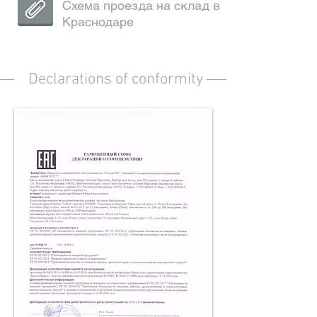
Схема проезда на склад в
Краснодаре
Declarations of conformity