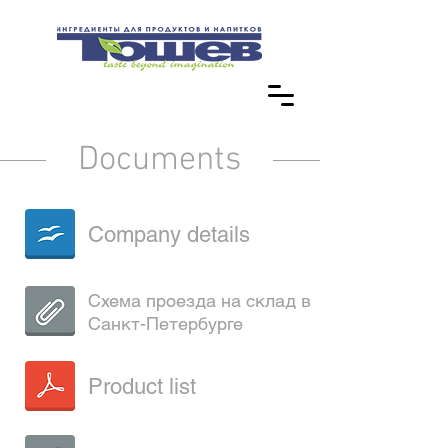
Documents
Company details
Схема проезда на склад в
Санкт-Петербурге
Product list