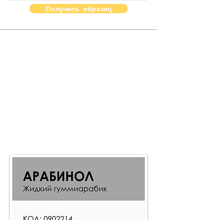
Получить образец