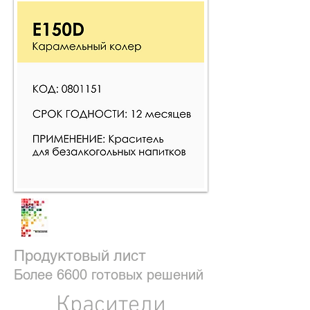
Продуктовый лист
Более 6600 готовых решений
Красители