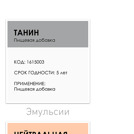
Эмульсии