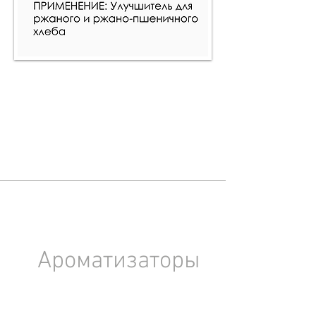
Ароматизаторы