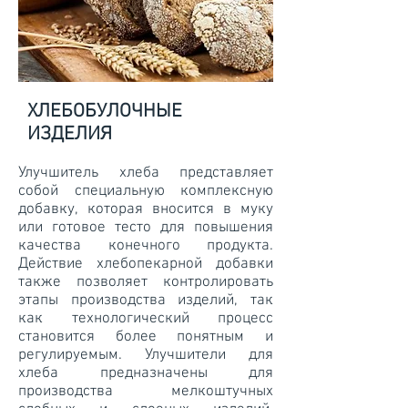
ХЛЕБОБУЛОЧНЫЕ
ИЗДЕЛИЯ
Улучшитель хлеба представляет
собой специальную комплексную
добавку, которая вносится в муку
или готовое тесто для повышения
качества конечного продукта.
Действие хлебопекарной добавки
также позволяет контролировать
этапы производства изделий, так
как технологический процесс
становится более понятным и
регулируемым. Улучшители для
хлеба предназначены для
производства мелкоштучных