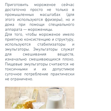
Приготовить мороженое сейчас
достаточно просто не только в
промышленных масштабах (для
этого используются фризеры), но и
дома при помощи специального
аппарата — мороженицы.
Для того, чтобы мороженое имело
приятную консистенцию и структуру,
используются стабилизаторы и
эмульгаторы. Эмульгаторы служат
для смешивания веществ,
изначально смешивающихся плохо.
Пищевые эмульгаторы считаются не
токсичными и их допустимое
суточное потребление практически
не ограничено.