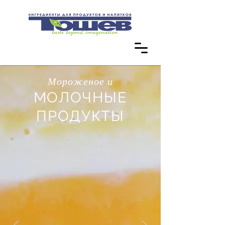
Мороженое и
МОЛОЧНЫЕ
ПРОДУКТЫ